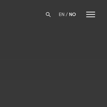
NO
EN