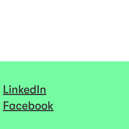
LinkedIn
Facebook