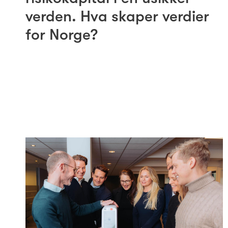
verden. Hva skaper verdier
for Norge?