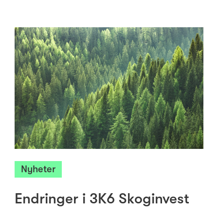
Nyheter
Endringer i 3K6 Skoginvest