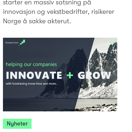
starter en massiv satsning på
innovasjon og vekstbedrifter, risikerer
Norge å sakke akterut.
Nyheter