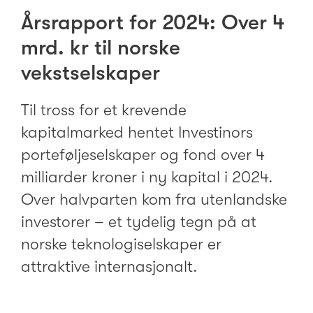
Årsrapport for 2024: Over 4
mrd. kr til norske
vekstselskaper
Til tross for et krevende
kapitalmarked hentet Investinors
porteføljeselskaper og fond over 4
milliarder kroner i ny kapital i 2024.
Over halvparten kom fra utenlandske
investorer – et tydelig tegn på at
norske teknologiselskaper er
attraktive internasjonalt.