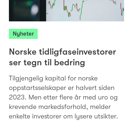
Nyheter
Norske tidligfaseinvestorer
ser tegn til bedring
Tilgjengelig kapital for norske
oppstartsselskaper er halvert siden
2023. Men etter flere år med uro og
krevende markedsforhold, melder
enkelte investorer om lysere utsikter.