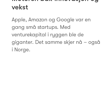
vekst
Apple, Amazon og Google var en
gang små startups. Med
venturekapital i ryggen ble de
giganter. Det samme skjer nå – også
i Norge.