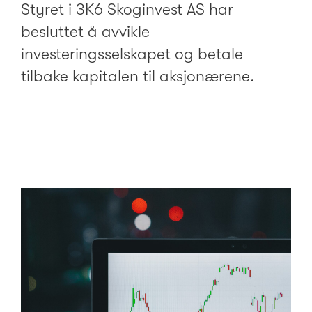
Styret i 3K6 Skoginvest AS har
besluttet å avvikle
investeringsselskapet og betale
tilbake kapitalen til aksjonærene.