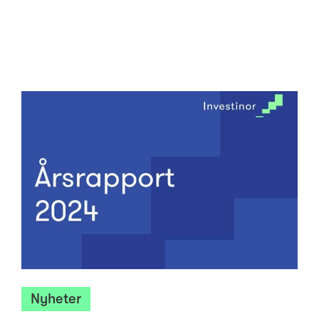
Nyheter