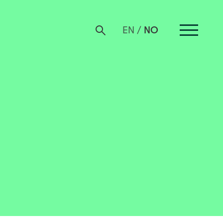
NO
EN