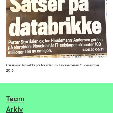
Faksimile: Novelda på forsiden av Finansavisen 5. desember
2016.
Team
Arkiv