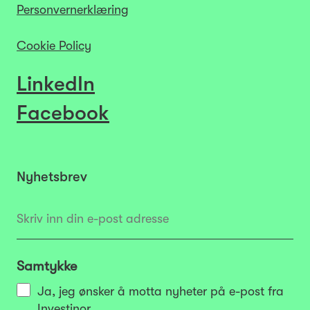
Personvernerklæring
Cookie Policy
LinkedIn
Facebook
Nyhetsbrev
Samtykke
Ja, jeg ønsker å motta nyheter på e-post fra
Investinor