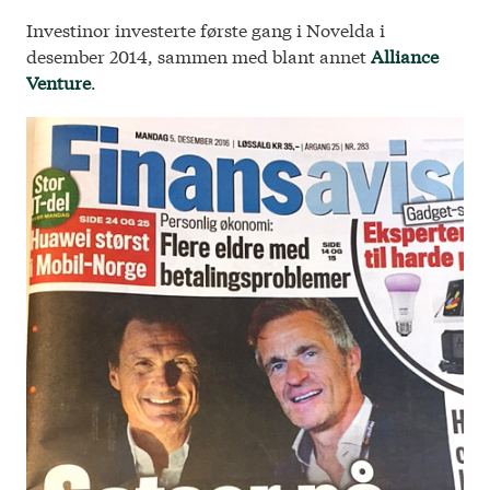
Investinor investerte første gang i Novelda i
desember 2014, sammen med blant annet
Alliance
Venture
.