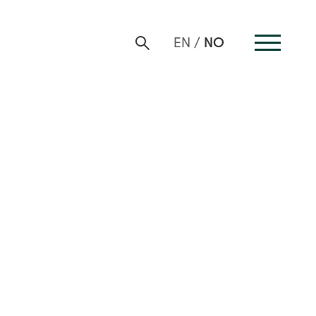
NO
EN