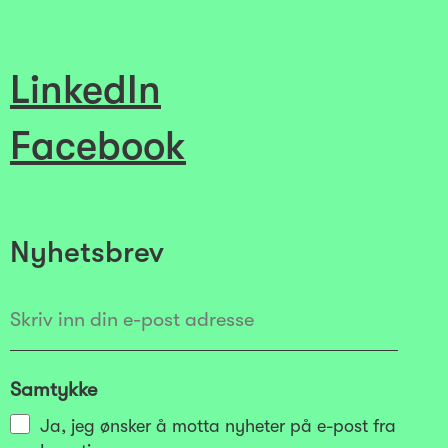
LinkedIn
Facebook
Nyhetsbrev
Samtykke
Ja, jeg ønsker å motta nyheter på e-post fra