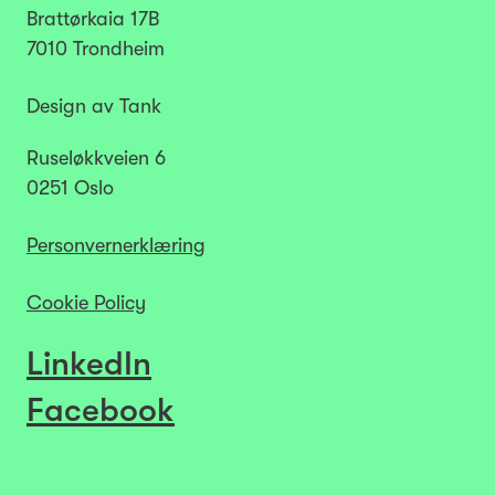
Brattørkaia 17B
7010 Trondheim
Design av Tank
Ruseløkkveien 6
0251 Oslo
Personvernerklæring
Cookie Policy
LinkedIn
Facebook