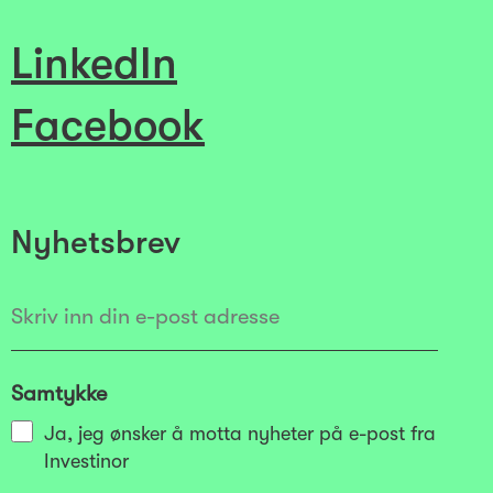
LinkedIn
Facebook
Nyhetsbrev
Samtykke
Ja, jeg ønsker å motta nyheter på e-post fra
Investinor