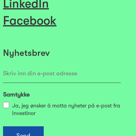
LinkedIn
Facebook
Nyhetsbrev
Samtykke
Ja, jeg ønsker å motta nyheter på e-post fra
Investinor