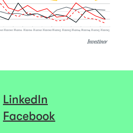
LinkedIn
Facebook