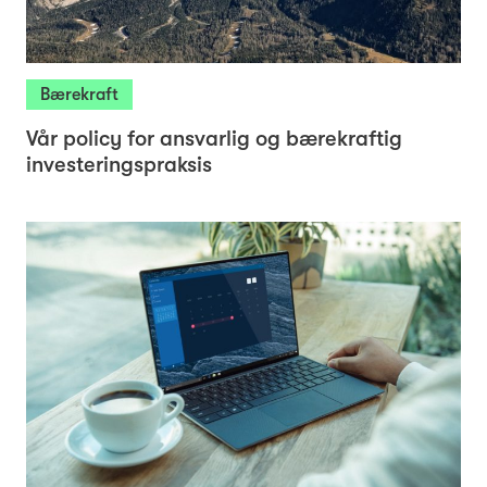
Bærekraft
Vår policy for ansvarlig og bærekraftig
investeringspraksis